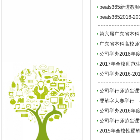
beats365新进
beats36520
第六届广东省本科
广东省本科高校师
公司举办2018年
2017年全校师
公司举办2016-2
公司举行师范生课
硬笔字大赛举行 
公司举办2016年
公司举行师范生课
2015年全校性