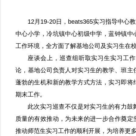
12
月
19-20
日，beats365实习指导
中心小学，冷坑镇中心初级中学，蓝钟镇中
工作环境，全方面了解基地公司及实习生在
座谈会上，巡查组听取实习生实习工作
论，基地公司负责人对实习生的教学、班主
蓬勃的生机和新的教学方式方法，实习即将
期末工作。
此次实习巡查不仅是对实习生的有力鼓
质量的有效推动，为未来的进一步合作奠定
推动师范生实习工作的顺利开展，为培养更