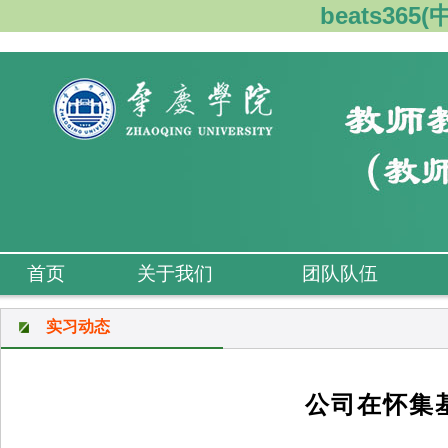
beats36
首页
关于我们
团队队伍
实习动态
公司在怀集