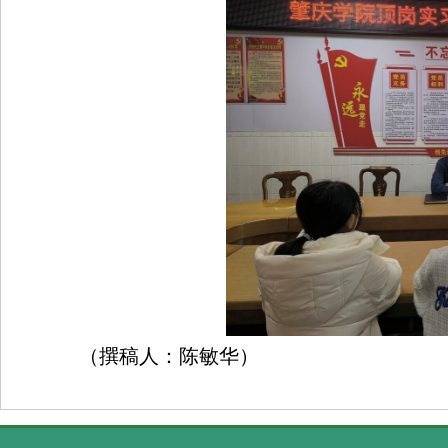
（撰稿人：陈敏华）