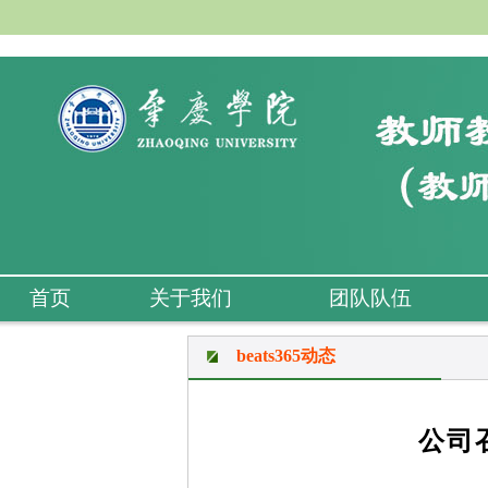
首页
关于我们
团队队伍
beats365动态
公司