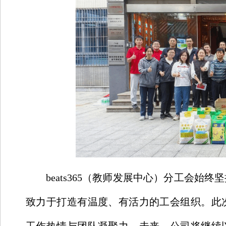
beats365
（
教师发展中心
）
分工会始终坚
致力于打造有温度、有活力的工会组织。此
工作热情与团队凝聚力。未来，公司将继续