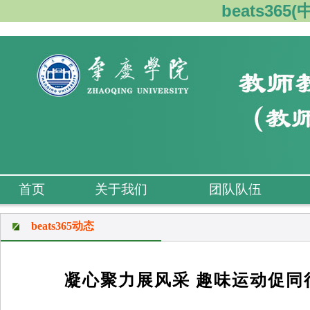
beats36
首页
关于我们
团队队伍
beats365动态
凝心聚力展风采 趣味运动促同行