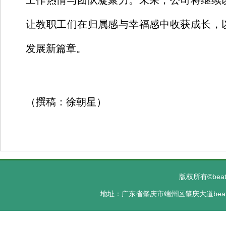
让教职工们在归属感与幸福感中收获成长，
发展新篇章。
（撰稿：徐朝星）
版权所有©bea
地址：广东省肇庆市端州区肇庆大道beats36